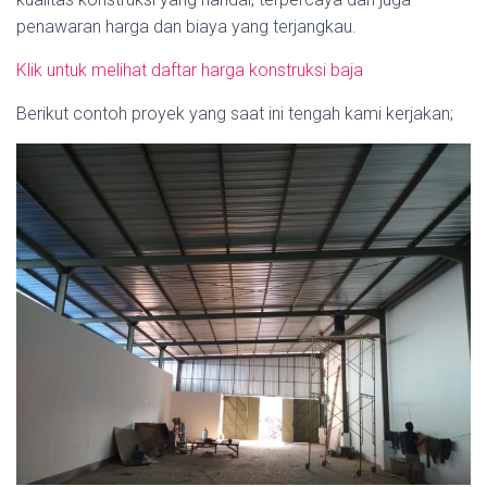
penawaran harga dan biaya yang terjangkau.
Klik untuk melihat daftar harga konstruksi baja
Berikut contoh proyek yang saat ini tengah kami kerjakan;