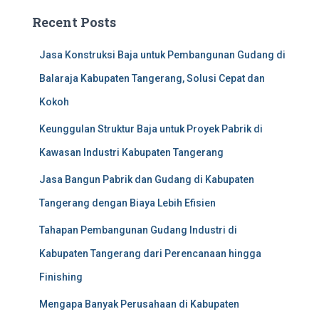
Recent Posts
Jasa Konstruksi Baja untuk Pembangunan Gudang di
Balaraja Kabupaten Tangerang, Solusi Cepat dan
Kokoh
Keunggulan Struktur Baja untuk Proyek Pabrik di
Kawasan Industri Kabupaten Tangerang
Jasa Bangun Pabrik dan Gudang di Kabupaten
Tangerang dengan Biaya Lebih Efisien
Tahapan Pembangunan Gudang Industri di
Kabupaten Tangerang dari Perencanaan hingga
Finishing
Mengapa Banyak Perusahaan di Kabupaten