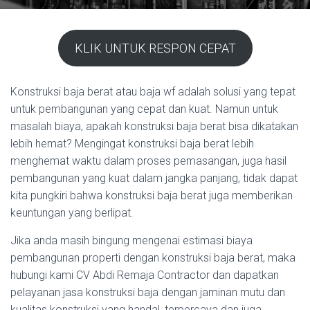
KLIK UNTUK RESPON CEPAT
Konstruksi baja berat atau baja wf adalah solusi yang tepat
untuk pembangunan yang cepat dan kuat. Namun untuk
masalah biaya, apakah konstruksi baja berat bisa dikatakan
lebih hemat? Mengingat konstruksi baja berat lebih
menghemat waktu dalam proses pemasangan, juga hasil
pembangunan yang kuat dalam jangka panjang, tidak dapat
kita pungkiri bahwa konstruksi baja berat juga memberikan
keuntungan yang berlipat.
Jika anda masih bingung mengenai estimasi biaya
pembangunan properti dengan konstruksi baja berat, maka
hubungi kami CV Abdi Remaja Contractor dan dapatkan
pelayanan jasa konstruksi baja dengan jaminan mutu dan
kualitas konstruksi yang handal, terpercaya dan juga