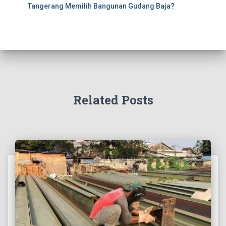
Tangerang Memilih Bangunan Gudang Baja?
Related Posts