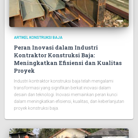
ARTIKEL KONSTRUKSI BAJA
Peran Inovasi dalam Industri
Kontraktor Konstruksi Baja:
Meningkatkan Efisiensi dan Kualitas
Proyek
Industri kontraktor konstruksi baja telah mengalami
transformasi yang signifikan berkat inovasi dalam
desain dan teknologi. Inovasi memainkan peran kunci
dalam meningkatkan efisiensi, kualitas, dan keberlanjutan
proyek konstruksi baja.