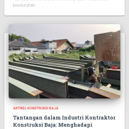
keseluruhan.
ARTIKEL KONSTRUKSI BAJA
Tantangan dalam Industri Kontraktor
Konstruksi Baja: Menghadapi