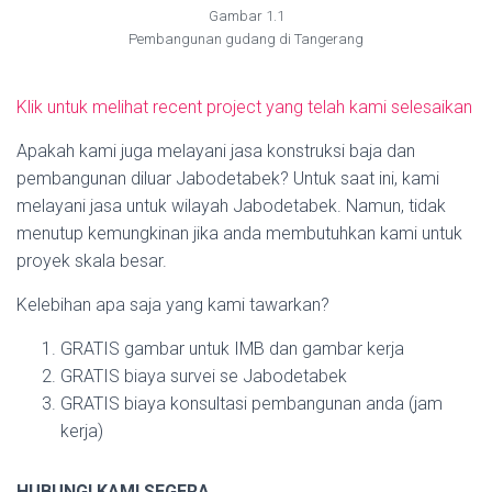
Gambar 1.1
Pembangunan gudang di Tangerang
Klik untuk melihat recent project yang telah kami selesaikan
Apakah kami juga melayani jasa konstruksi baja dan
pembangunan diluar Jabodetabek? Untuk saat ini, kami
melayani jasa untuk wilayah Jabodetabek. Namun, tidak
menutup kemungkinan jika anda membutuhkan kami untuk
proyek skala besar.
Kelebihan apa saja yang kami tawarkan?
GRATIS gambar untuk IMB dan gambar kerja
GRATIS biaya survei se Jabodetabek
GRATIS biaya konsultasi pembangunan anda (jam
kerja)
HUBUNGI KAMI SEGERA