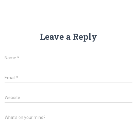
Leave a Reply
Name
*
Email
*
Website
What's on your mind?