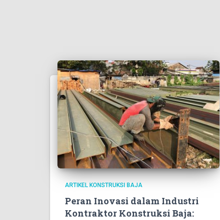
ARTIKEL KONSTRUKSI BAJA
Peran Inovasi dalam Industri
Kontraktor Konstruksi Baja: