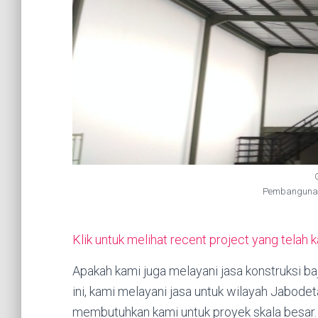
Pembangunan
Klik untuk melihat recent project yang telah 
Apakah kami juga melayani jasa konstruksi 
ini, kami melayani jasa untuk wilayah Jabod
membutuhkan kami untuk proyek skala besar.