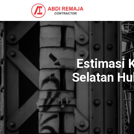
Estimasi K
Selatan Hu