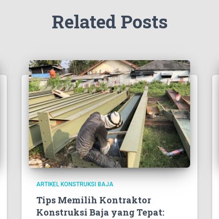
Related Posts
ARTIKEL KONSTRUKSI BAJA
Tips Memilih Kontraktor
Konstruksi Baja yang Tepat: