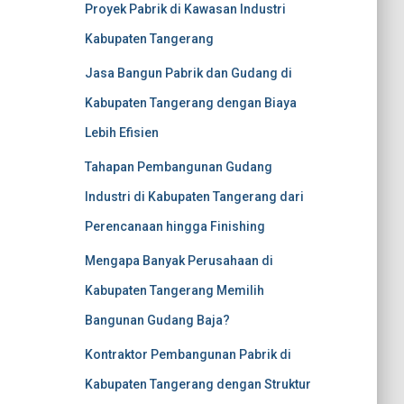
Proyek Pabrik di Kawasan Industri
Kabupaten Tangerang
Jasa Bangun Pabrik dan Gudang di
Kabupaten Tangerang dengan Biaya
Lebih Efisien
Tahapan Pembangunan Gudang
Industri di Kabupaten Tangerang dari
Perencanaan hingga Finishing
Mengapa Banyak Perusahaan di
Kabupaten Tangerang Memilih
Bangunan Gudang Baja?
Kontraktor Pembangunan Pabrik di
Kabupaten Tangerang dengan Struktur