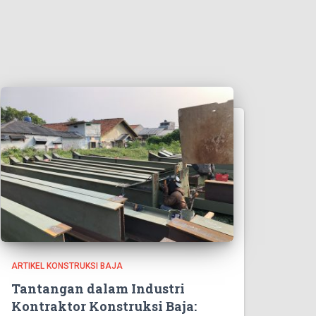
ARTIKEL KONSTRUKSI BAJA
Tantangan dalam Industri
Kontraktor Konstruksi Baja: