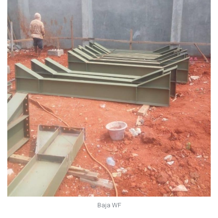
Baja WF