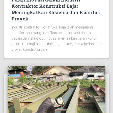
Kontraktor Konstruksi Baja:
Meningkatkan Efisiensi dan Kualitas
Proyek
Industri kontraktor konstruksi baja telah mengalami
transformasi yang signifikan berkat inovasi dalam
desain dan teknologi. Inovasi memainkan peran kunci
dalam meningkatkan efisiensi, kualitas, dan keberlanjutan
proyek konstruksi baja.