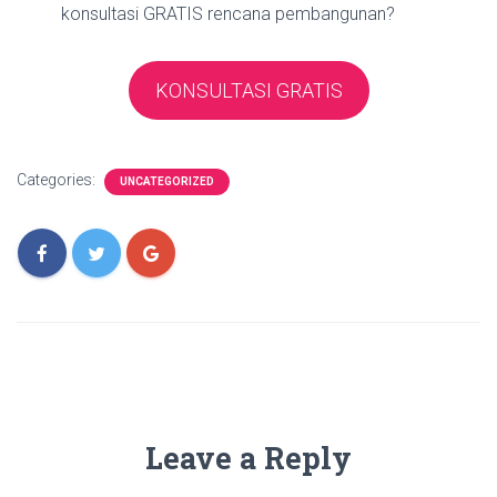
konsultasi GRATIS rencana pembangunan?
KONSULTASI GRATIS
Categories:
UNCATEGORIZED
Leave a Reply