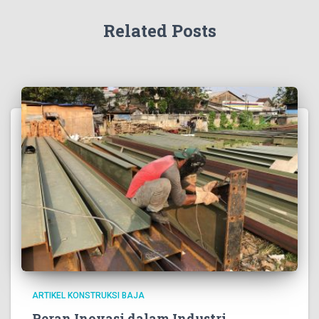
Related Posts
ARTIKEL KONSTRUKSI BAJA
Peran Inovasi dalam Industri