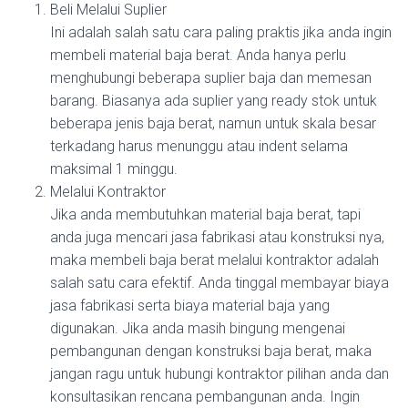
Beli Melalui Suplier
Ini adalah salah satu cara paling praktis jika anda ingin
membeli material baja berat. Anda hanya perlu
menghubungi beberapa suplier baja dan memesan
barang. Biasanya ada suplier yang ready stok untuk
beberapa jenis baja berat, namun untuk skala besar
terkadang harus menunggu atau indent selama
maksimal 1 minggu.
Melalui Kontraktor
Jika anda membutuhkan material baja berat, tapi
anda juga mencari jasa fabrikasi atau konstruksi nya,
maka membeli baja berat melalui kontraktor adalah
salah satu cara efektif. Anda tinggal membayar biaya
jasa fabrikasi serta biaya material baja yang
digunakan. Jika anda masih bingung mengenai
pembangunan dengan konstruksi baja berat, maka
jangan ragu untuk hubungi kontraktor pilihan anda dan
konsultasikan rencana pembangunan anda. Ingin