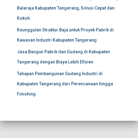
Balaraja Kabupaten Tangerang, Solusi Cepat dan
Kokoh
Keunggulan Struktur Baja untuk Proyek Pabrik di
Kawasan Industri Kabupaten Tangerang
Jasa Bangun Pabrik dan Gudang di Kabupaten
Tangerang dengan Biaya Lebih Efisien
Tahapan Pembangunan Gudang Industri di
Kabupaten Tangerang dari Perencanaan hingga
Finishing