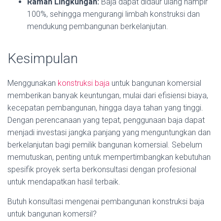
Ramah Lingkungan:
Baja dapat didaur ulang hampir
100%, sehingga mengurangi limbah konstruksi dan
mendukung pembangunan berkelanjutan.
Kesimpulan
Menggunakan
konstruksi baja
untuk bangunan komersial
memberikan banyak keuntungan, mulai dari efisiensi biaya,
kecepatan pembangunan, hingga daya tahan yang tinggi.
Dengan perencanaan yang tepat, penggunaan baja dapat
menjadi investasi jangka panjang yang menguntungkan dan
berkelanjutan bagi pemilik bangunan komersial. Sebelum
memutuskan, penting untuk mempertimbangkan kebutuhan
spesifik proyek serta berkonsultasi dengan profesional
untuk mendapatkan hasil terbaik.
Butuh konsultasi mengenai pembangunan konstruksi baja
untuk bangunan komersil?