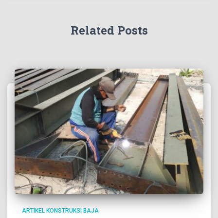
Related Posts
ARTIKEL KONSTRUKSI BAJA