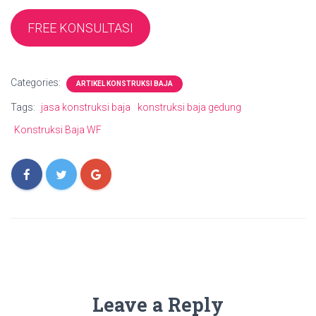
FREE KONSULTASI
Categories:
ARTIKEL KONSTRUKSI BAJA
Tags:
jasa konstruksi baja
konstruksi baja gedung
Konstruksi Baja WF
Leave a Reply