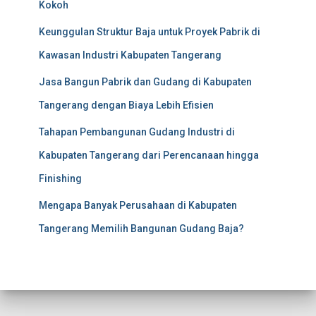
Kokoh
Keunggulan Struktur Baja untuk Proyek Pabrik di
Kawasan Industri Kabupaten Tangerang
Jasa Bangun Pabrik dan Gudang di Kabupaten
Tangerang dengan Biaya Lebih Efisien
Tahapan Pembangunan Gudang Industri di
Kabupaten Tangerang dari Perencanaan hingga
Finishing
Mengapa Banyak Perusahaan di Kabupaten
Tangerang Memilih Bangunan Gudang Baja?