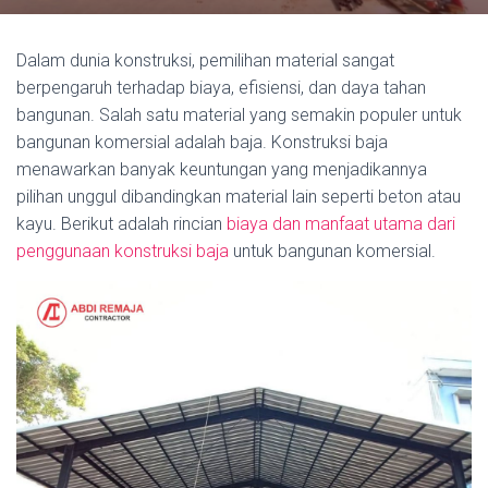
Dalam dunia konstruksi, pemilihan material sangat
berpengaruh terhadap biaya, efisiensi, dan daya tahan
bangunan. Salah satu material yang semakin populer untuk
bangunan komersial adalah baja. Konstruksi baja
menawarkan banyak keuntungan yang menjadikannya
pilihan unggul dibandingkan material lain seperti beton atau
kayu. Berikut adalah rincian
biaya dan manfaat utama dari
penggunaan konstruksi baja
untuk bangunan komersial.