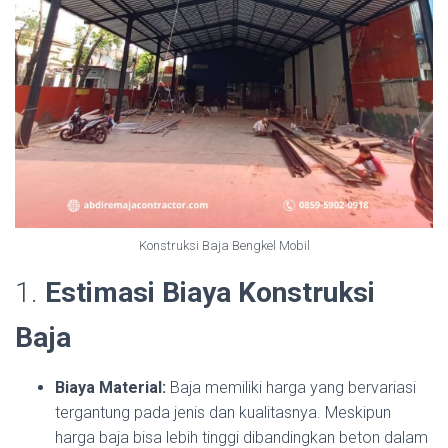
Konstruksi Baja Bengkel Mobil
1.
Estimasi Biaya Konstruksi
Baja
Biaya Material:
Baja memiliki harga yang bervariasi
tergantung pada jenis dan kualitasnya. Meskipun
harga baja bisa lebih tinggi dibandingkan beton dalam