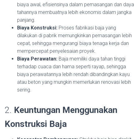
biaya awal, efisiensinya dalam pemasangan dan daya
tahannya membuatnya lebih ekonomis dalam jangka
panjang.
Biaya Konstruksi:
Proses fabrikasi baja yang
dilakukan di pabrik memungkinkan pemasangan lebih
cepat, sehingga mengurangi biaya tenaga kerja dan
mempercepat penyelesaian proyek.
Biaya Perawatan:
Baja memiliki daya tahan tinggi
terhadap cuaca dan hama seperti rayap, sehingga
biaya perawatannya lebih rendah dibandingkan kayu
atau beton yang mungkin memerlukan renovasi lebih
sering.
2.
Keuntungan Menggunakan
Konstruksi Baja