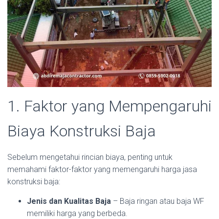
1. Faktor yang Mempengaruhi
Biaya Konstruksi Baja
Sebelum mengetahui rincian biaya, penting untuk
memahami faktor-faktor yang memengaruhi harga jasa
konstruksi baja:
Jenis dan Kualitas Baja
– Baja ringan atau baja WF
memiliki harga yang berbeda.