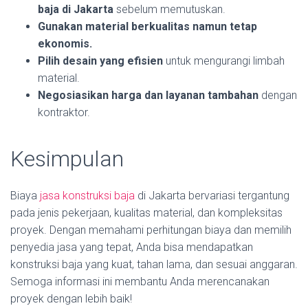
baja di Jakarta
sebelum memutuskan.
Gunakan material berkualitas namun tetap
ekonomis.
Pilih desain yang efisien
untuk mengurangi limbah
material.
Negosiasikan harga dan layanan tambahan
dengan
kontraktor.
Kesimpulan
Biaya
jasa konstruksi baja
di Jakarta bervariasi tergantung
pada jenis pekerjaan, kualitas material, dan kompleksitas
proyek. Dengan memahami perhitungan biaya dan memilih
penyedia jasa yang tepat, Anda bisa mendapatkan
konstruksi baja yang kuat, tahan lama, dan sesuai anggaran.
Semoga informasi ini membantu Anda merencanakan
proyek dengan lebih baik!