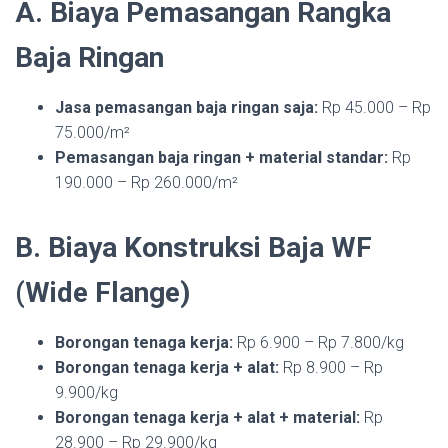
A. Biaya Pemasangan Rangka
Baja Ringan
Jasa pemasangan baja ringan saja:
Rp 45.000 – Rp
75.000/m²
Pemasangan baja ringan + material standar:
Rp
190.000 – Rp 260.000/m²
B. Biaya Konstruksi Baja WF
(Wide Flange)
Borongan tenaga kerja:
Rp 6.900 – Rp 7.800/kg
Borongan tenaga kerja + alat:
Rp 8.900 – Rp
9.900/kg
Borongan tenaga kerja + alat + material:
Rp
28.900 – Rp 29.900/kg