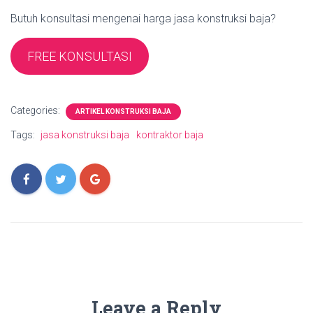
Butuh konsultasi mengenai harga jasa konstruksi baja?
FREE KONSULTASI
Categories:
ARTIKEL KONSTRUKSI BAJA
Tags:
jasa konstruksi baja
kontraktor baja
Leave a Reply