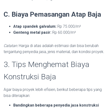
C. Biaya Pemasangan Atap Baja
Atap spandek galvalum:
Rp 75.000/m²
Genteng metal pasir:
Rp 60.000/m²
Catatan:
Harga di atas adalah estimasi dan bisa berubah
tergantung penyedia jasa, jenis material, dan kondisi proyek.
3. Tips Menghemat Biaya
Konstruksi Baja
Agar biaya proyek lebih efisien, berikut beberapa tips yang
bisa diterapkan:
Bandingkan beberapa penyedia jasa konstruksi