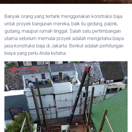
Banyak orang yang tertarik menggunakan konstruksi baja
untuk proyek bangunan mereka, baik itu gedung, pabrik,
gudang, maupun rumah tinggal. Salah satu pertimbangan
utama sebelum memulai proyek adalah mengetahui biaya
jasa konstruksi baja di Jakarta. Berikut adalah perhitungan
biaya yang perlu Anda ketahui.