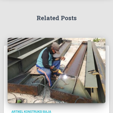
Related Posts
ARTIKEL KONSTRUKSI BAJA