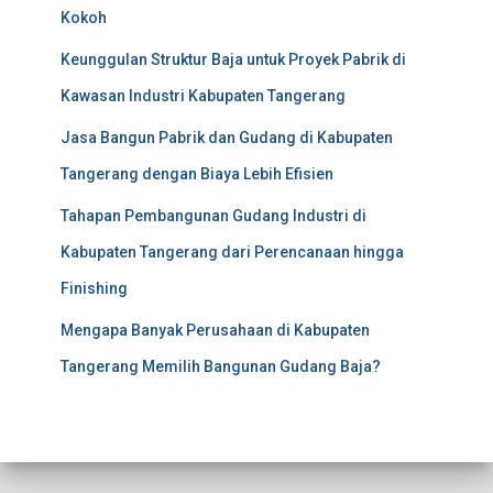
Kokoh
Keunggulan Struktur Baja untuk Proyek Pabrik di
Kawasan Industri Kabupaten Tangerang
Jasa Bangun Pabrik dan Gudang di Kabupaten
Tangerang dengan Biaya Lebih Efisien
Tahapan Pembangunan Gudang Industri di
Kabupaten Tangerang dari Perencanaan hingga
Finishing
Mengapa Banyak Perusahaan di Kabupaten
Tangerang Memilih Bangunan Gudang Baja?