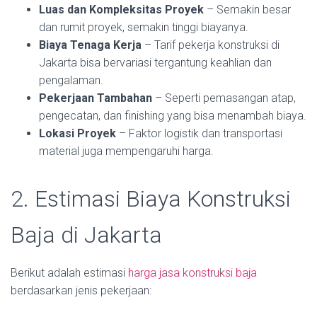
Luas dan Kompleksitas Proyek
– Semakin besar
dan rumit proyek, semakin tinggi biayanya.
Biaya Tenaga Kerja
– Tarif pekerja konstruksi di
Jakarta bisa bervariasi tergantung keahlian dan
pengalaman.
Pekerjaan Tambahan
– Seperti pemasangan atap,
pengecatan, dan finishing yang bisa menambah biaya.
Lokasi Proyek
– Faktor logistik dan transportasi
material juga mempengaruhi harga.
2. Estimasi Biaya Konstruksi
Baja di Jakarta
Berikut adalah estimasi
harga jasa konstruksi baja
berdasarkan jenis pekerjaan: