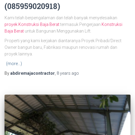
(085959020918)
Kami telah berpengalaman dan telah banyak menyelesaikan
proyek Konstruksi Baja Berat
termasuk Pengerjaan
Konstruksi
Baja Berat
untuk Bangunan Menggunakan Lift.
Properti yang kami kerjakan diantaranya Proyek Pribadi/Direct
Owner bangun baru, Fabrikasi maupun renovasi rumah dan
proyek lainnya.
(more…)
By
abdiremajacontractor
,
8 years
ago