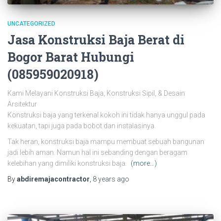
UNCATEGORIZED
Jasa Konstruksi Baja Berat di
Bogor Barat Hubungi
(085959020918)
Kami Melayani Konstruksi Baja, Konstruksi Sipil, & Desain
Arsitektur
Konstruksi baja yang terkenal kokoh ini tidak hanya unggul pada
kekuatan, tapi juga pada bobot dan instalasinya.
Tak heran, konstruksi baja mampu membuat sebuah bangunan
jadi lebih aman. Namun hal ini sebanding dengan beragam
kelebihan yang dimiliki konstruksi baja.
(more…)
By
abdiremajacontractor
,
8 years
ago