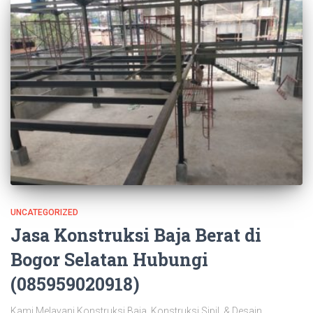
UNCATEGORIZED
Jasa Konstruksi Baja Berat di
Bogor Selatan Hubungi
(085959020918)
Kami Melayani Konstruksi Baja, Konstruksi Sipil, & Desain