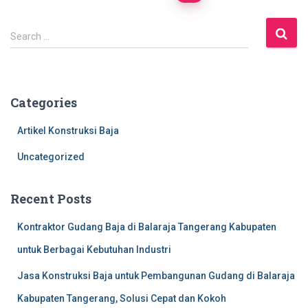
Posts
S
Search …
navigation
e
a
r
c
Categories
h
f
Artikel Konstruksi Baja
o
r
Uncategorized
:
Recent Posts
Kontraktor Gudang Baja di Balaraja Tangerang Kabupaten
untuk Berbagai Kebutuhan Industri
Jasa Konstruksi Baja untuk Pembangunan Gudang di Balaraja
Kabupaten Tangerang, Solusi Cepat dan Kokoh