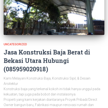
UNCATEGORIZED
Jasa Konstruksi Baja Berat di
Bekasi Utara Hubungi
(085959020918)
Kami Melayani Konstruksi Baja, Konstruksi Sipil, & Desain
Arsitektur
Konstruksi baja yang terkenal kokoh ini tidak hanya unggul pada
kekuatan, tapi juga pada bobot dan instalasinya.
Properti yang kami kerjakan diantaranya Proyek Pribadi/Direct
Owner bangun baru, Fabrikasi maupun renovasi rumah dan