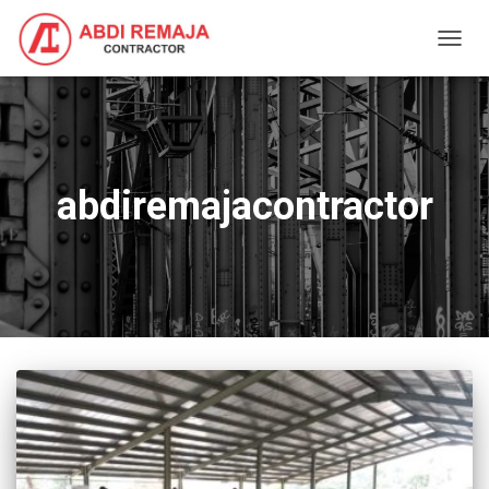
TOGG
NAVIG
abdiremajacontractor