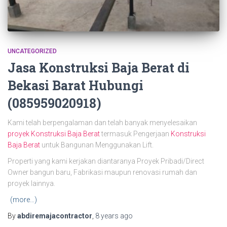
UNCATEGORIZED
Jasa Konstruksi Baja Berat di
Bekasi Barat Hubungi
(085959020918)
Kami telah berpengalaman dan telah banyak menyelesaikan
proyek Konstruksi Baja Berat
termasuk Pengerjaan
Konstruksi
Baja Berat
untuk Bangunan Menggunakan Lift.
Properti yang kami kerjakan diantaranya Proyek Pribadi/Direct
Owner bangun baru, Fabrikasi maupun renovasi rumah dan
proyek lainnya.
(more…)
By
abdiremajacontractor
,
8 years
ago