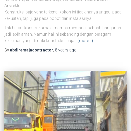
Arsitektur
Konstruksi baja yang terkenal kokoh ini tidak hanya unggul pada
kekuatan, tapi juga pada bobot dan instalasinya.
Tak heran, konstruksi baja mampu membuat sebuah bangunan
jadi lebih aman. Namun hal ini sebanding dengan beragam
kelebihan yang dimiliki konstruksi baja.
(more…)
By
abdiremajacontractor
,
8 years
ago