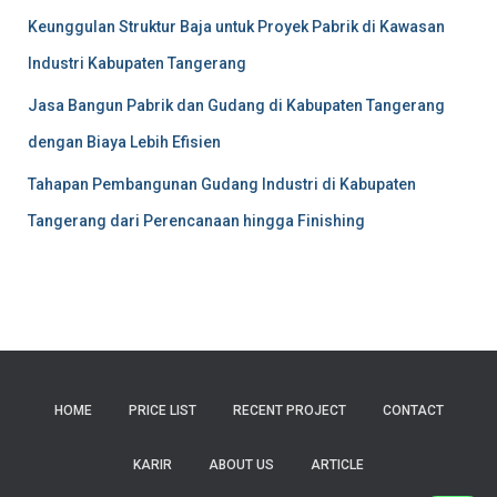
Keunggulan Struktur Baja untuk Proyek Pabrik di Kawasan
Industri Kabupaten Tangerang
Jasa Bangun Pabrik dan Gudang di Kabupaten Tangerang
dengan Biaya Lebih Efisien
Tahapan Pembangunan Gudang Industri di Kabupaten
Tangerang dari Perencanaan hingga Finishing
HOME
PRICE LIST
RECENT PROJECT
CONTACT
KARIR
ABOUT US
ARTICLE