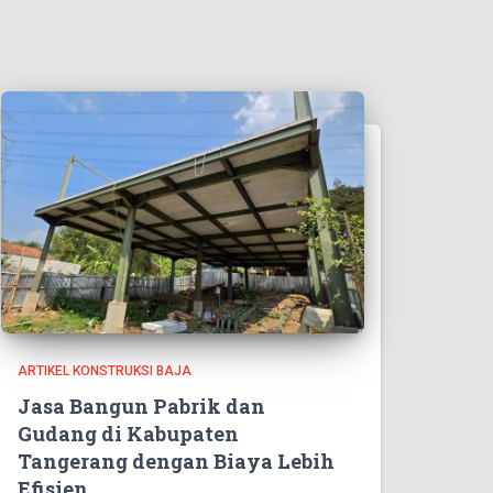
ARTIKEL KONSTRUKSI BAJA
Jasa Bangun Pabrik dan
Gudang di Kabupaten
Tangerang dengan Biaya Lebih
Efisien