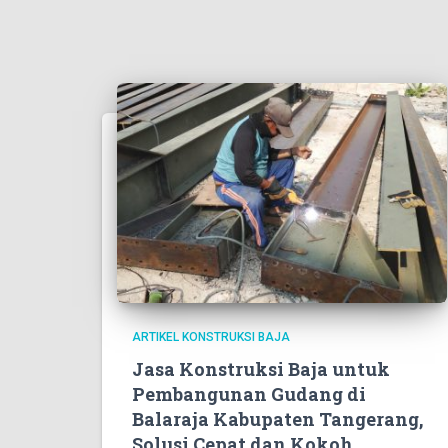
ARTIKEL KONSTRUKSI BAJA
Jasa Konstruksi Baja untuk
Pembangunan Gudang di
Balaraja Kabupaten Tangerang,
Solusi Cepat dan Kokoh