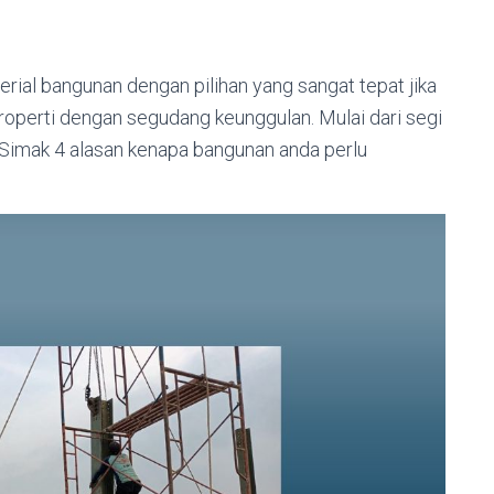
rial bangunan dengan pilihan yang sangat tepat jika
erti dengan segudang keunggulan. Mulai dari segi
 Simak 4 alasan kenapa bangunan anda perlu