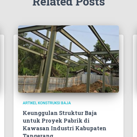
Related Posts
ARTIKEL KONSTRUKSI BAJA
Keunggulan Struktur Baja
untuk Proyek Pabrik di
Kawasan Industri Kabupaten
Tangerang