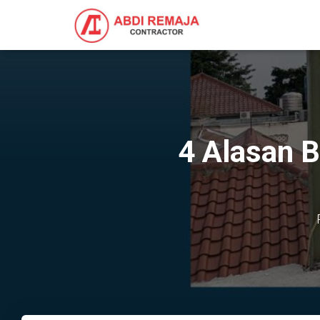
4 Alasan 