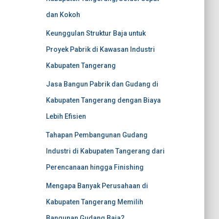
dan Kokoh
Keunggulan Struktur Baja untuk
Proyek Pabrik di Kawasan Industri
Kabupaten Tangerang
Jasa Bangun Pabrik dan Gudang di
Kabupaten Tangerang dengan Biaya
Lebih Efisien
Tahapan Pembangunan Gudang
Industri di Kabupaten Tangerang dari
Perencanaan hingga Finishing
Mengapa Banyak Perusahaan di
Kabupaten Tangerang Memilih
Bangunan Gudang Baja?