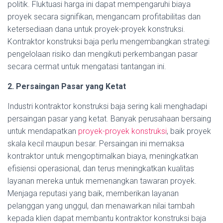
politik. Fluktuasi harga ini dapat mempengaruhi biaya
proyek secara signifikan, mengancam profitabilitas dan
ketersediaan dana untuk proyek-proyek konstruksi.
Kontraktor konstruksi baja perlu mengembangkan strategi
pengelolaan risiko dan mengikuti perkembangan pasar
secara cermat untuk mengatasi tantangan ini.
2. Persaingan Pasar yang Ketat
Industri kontraktor konstruksi baja sering kali menghadapi
persaingan pasar yang ketat. Banyak perusahaan bersaing
untuk mendapatkan
proyek-proyek konstruksi
, baik proyek
skala kecil maupun besar. Persaingan ini memaksa
kontraktor untuk mengoptimalkan biaya, meningkatkan
efisiensi operasional, dan terus meningkatkan kualitas
layanan mereka untuk memenangkan tawaran proyek.
Menjaga reputasi yang baik, memberikan layanan
pelanggan yang unggul, dan menawarkan nilai tambah
kepada klien dapat membantu kontraktor konstruksi baja