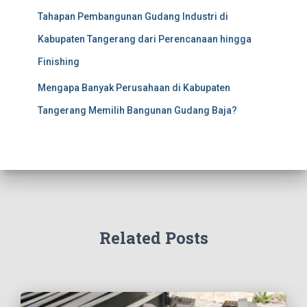
Tahapan Pembangunan Gudang Industri di
Kabupaten Tangerang dari Perencanaan hingga
Finishing
Mengapa Banyak Perusahaan di Kabupaten
Tangerang Memilih Bangunan Gudang Baja?
Related Posts