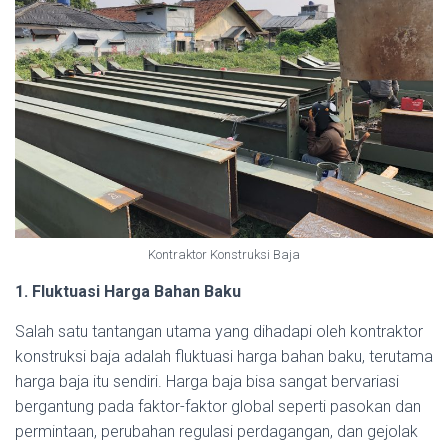
Kontraktor Konstruksi Baja
1. Fluktuasi Harga Bahan Baku
Salah satu tantangan utama yang dihadapi oleh kontraktor
konstruksi baja adalah fluktuasi harga bahan baku, terutama
harga baja itu sendiri. Harga baja bisa sangat bervariasi
bergantung pada faktor-faktor global seperti pasokan dan
permintaan, perubahan regulasi perdagangan, dan gejolak