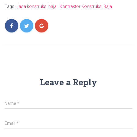
Tags:
jasa konstruksi baja
Kontraktor Konstruksi Baja
Leave a Reply
Name
*
Email
*