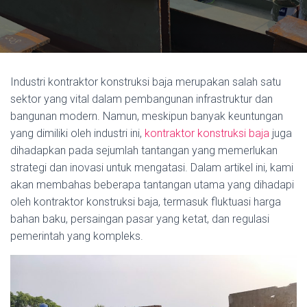
Industri kontraktor konstruksi baja merupakan salah satu
sektor yang vital dalam pembangunan infrastruktur dan
bangunan modern. Namun, meskipun banyak keuntungan
yang dimiliki oleh industri ini,
kontraktor konstruksi baja
juga
dihadapkan pada sejumlah tantangan yang memerlukan
strategi dan inovasi untuk mengatasi. Dalam artikel ini, kami
akan membahas beberapa tantangan utama yang dihadapi
oleh kontraktor konstruksi baja, termasuk fluktuasi harga
bahan baku, persaingan pasar yang ketat, dan regulasi
pemerintah yang kompleks.