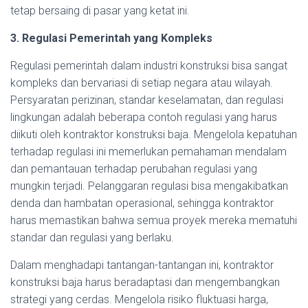
tetap bersaing di pasar yang ketat ini.
3. Regulasi Pemerintah yang Kompleks
Regulasi pemerintah dalam industri konstruksi bisa sangat
kompleks dan bervariasi di setiap negara atau wilayah.
Persyaratan perizinan, standar keselamatan, dan regulasi
lingkungan adalah beberapa contoh regulasi yang harus
diikuti oleh kontraktor konstruksi baja. Mengelola kepatuhan
terhadap regulasi ini memerlukan pemahaman mendalam
dan pemantauan terhadap perubahan regulasi yang
mungkin terjadi. Pelanggaran regulasi bisa mengakibatkan
denda dan hambatan operasional, sehingga kontraktor
harus memastikan bahwa semua proyek mereka mematuhi
standar dan regulasi yang berlaku.
Dalam menghadapi tantangan-tantangan ini, kontraktor
konstruksi baja harus beradaptasi dan mengembangkan
strategi yang cerdas. Mengelola risiko fluktuasi harga,