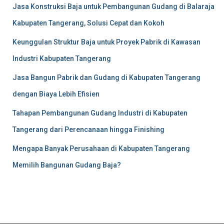
Jasa Konstruksi Baja untuk Pembangunan Gudang di Balaraja
Kabupaten Tangerang, Solusi Cepat dan Kokoh
Keunggulan Struktur Baja untuk Proyek Pabrik di Kawasan
Industri Kabupaten Tangerang
Jasa Bangun Pabrik dan Gudang di Kabupaten Tangerang
dengan Biaya Lebih Efisien
Tahapan Pembangunan Gudang Industri di Kabupaten
Tangerang dari Perencanaan hingga Finishing
Mengapa Banyak Perusahaan di Kabupaten Tangerang
Memilih Bangunan Gudang Baja?