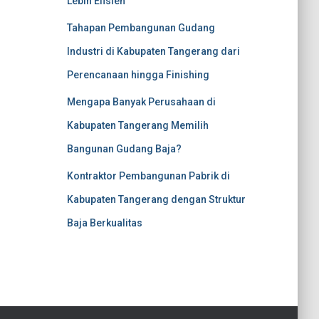
Lebih Efisien
Tahapan Pembangunan Gudang
Industri di Kabupaten Tangerang dari
Perencanaan hingga Finishing
Mengapa Banyak Perusahaan di
Kabupaten Tangerang Memilih
Bangunan Gudang Baja?
Kontraktor Pembangunan Pabrik di
Kabupaten Tangerang dengan Struktur
Baja Berkualitas