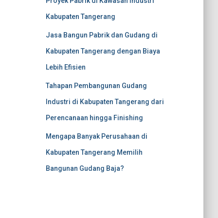
Proyek Pabrik di Kawasan Industri
Kabupaten Tangerang
Jasa Bangun Pabrik dan Gudang di
Kabupaten Tangerang dengan Biaya
Lebih Efisien
Tahapan Pembangunan Gudang
Industri di Kabupaten Tangerang dari
Perencanaan hingga Finishing
Mengapa Banyak Perusahaan di
Kabupaten Tangerang Memilih
Bangunan Gudang Baja?