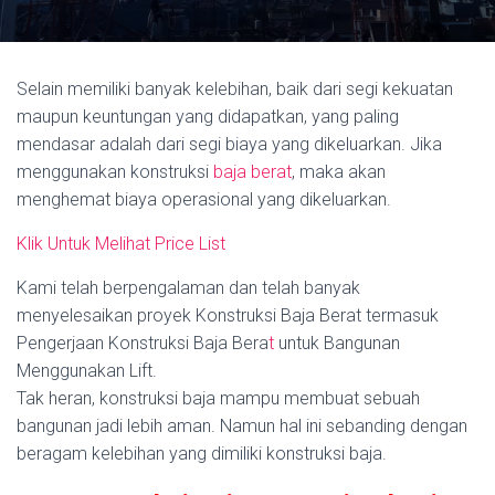
Selain memiliki banyak kelebihan, baik dari segi kekuatan
maupun keuntungan yang didapatkan, yang paling
mendasar adalah dari segi biaya yang dikeluarkan. Jika
menggunakan konstruksi
baja berat
, maka akan
menghemat biaya operasional yang dikeluarkan.
Klik Untuk Melihat Price List
Kami telah berpengalaman dan telah banyak
menyelesaikan proyek Konstruksi Baja Berat termasuk
Pengerjaan Konstruksi Baja Bera
t
untuk Bangunan
Menggunakan Lift.
Tak heran, konstruksi baja mampu membuat sebuah
bangunan jadi lebih aman. Namun hal ini sebanding dengan
beragam kelebihan yang dimiliki konstruksi baja.