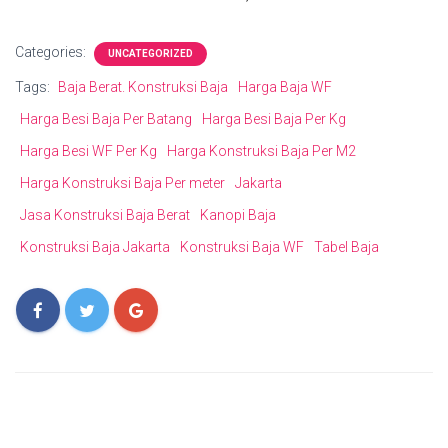
Categories:
UNCATEGORIZED
Tags:
Baja Berat. Konstruksi Baja
Harga Baja WF
Harga Besi Baja Per Batang
Harga Besi Baja Per Kg
Harga Besi WF Per Kg
Harga Konstruksi Baja Per M2
Harga Konstruksi Baja Per meter
Jakarta
Jasa Konstruksi Baja Berat
Kanopi Baja
Konstruksi Baja Jakarta
Konstruksi Baja WF
Tabel Baja