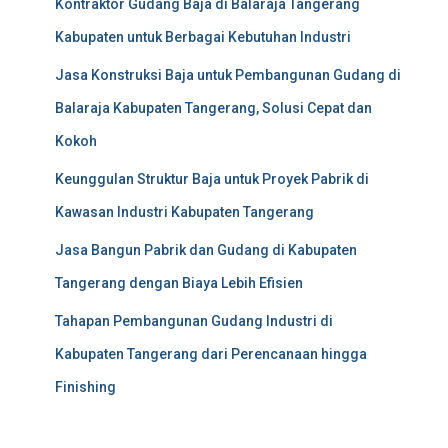
Kontraktor Gudang Baja di Balaraja Tangerang
Kabupaten untuk Berbagai Kebutuhan Industri
Jasa Konstruksi Baja untuk Pembangunan Gudang di
Balaraja Kabupaten Tangerang, Solusi Cepat dan
Kokoh
Keunggulan Struktur Baja untuk Proyek Pabrik di
Kawasan Industri Kabupaten Tangerang
Jasa Bangun Pabrik dan Gudang di Kabupaten
Tangerang dengan Biaya Lebih Efisien
Tahapan Pembangunan Gudang Industri di
Kabupaten Tangerang dari Perencanaan hingga
Finishing