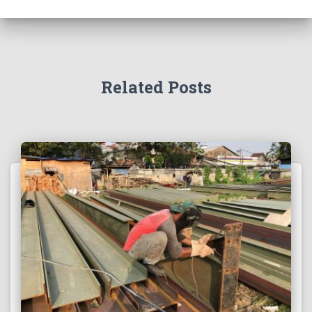
Related Posts