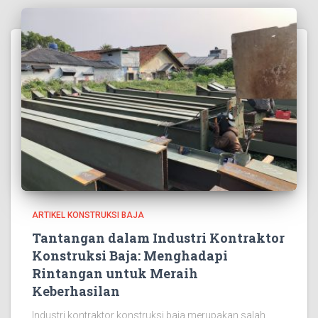
ARTIKEL KONSTRUKSI BAJA
Tantangan dalam Industri Kontraktor
Konstruksi Baja: Menghadapi
Rintangan untuk Meraih
Keberhasilan
Industri kontraktor konstruksi baja merupakan salah