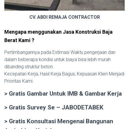
CV. ABDI REMAJA CONTRACTOR
Mengapa menggunakan Jasa Konstruksi Baja
Berat Kami ?
Pertimbangannya pada Estimasi Waktu pengerjaan dan
dalam beberapa kondisi untuk biaya bisa lebih murah
dibanding struktur beton.
Kecepatan Kerja, Hasil Kerja Bagus, Kepuasan Klien Menjadi
Prioritas Kami.
> Gratis Gambar Untuk IMB & Gambar Kerja
> Gratis Survey Se – JABODETABEK
> Gratis Konsultasi Mengenai Bangunan